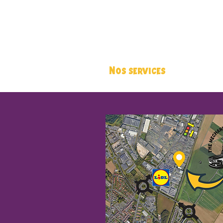
Nos services
Boutiq