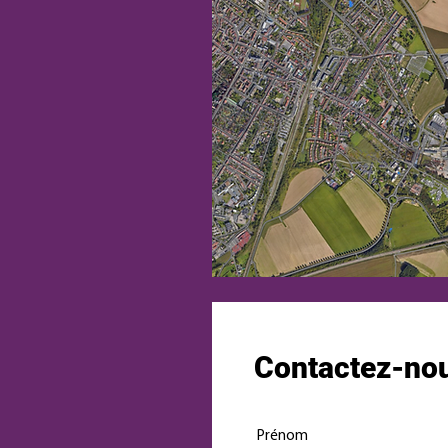
Contactez-no
Prénom