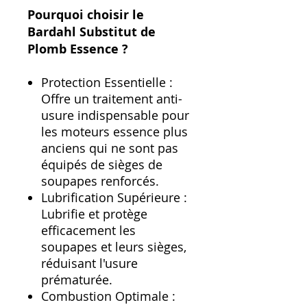
Pourquoi choisir le
Bardahl Substitut de
Plomb Essence ?
Protection Essentielle :
Offre un traitement anti-
usure indispensable pour
les moteurs essence plus
anciens qui ne sont pas
équipés de sièges de
soupapes renforcés.
Lubrification Supérieure :
Lubrifie et protège
efficacement les
soupapes et leurs sièges,
réduisant l'usure
prématurée.
Combustion Optimale :