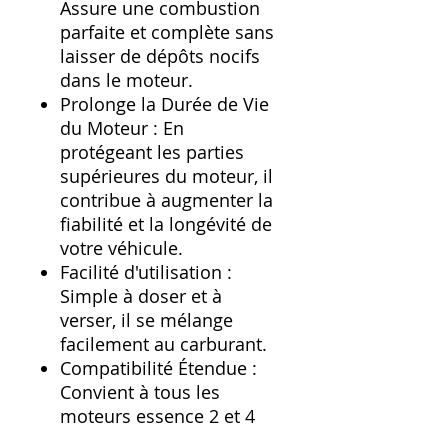
Assure une combustion
parfaite et complète sans
laisser de dépôts nocifs
dans le moteur.
Prolonge la Durée de Vie
du Moteur : En
protégeant les parties
supérieures du moteur, il
contribue à augmenter la
fiabilité et la longévité de
votre véhicule.
Facilité d'utilisation :
Simple à doser et à
verser, il se mélange
facilement au carburant.
Compatibilité Étendue :
Convient à tous les
moteurs essence 2 et 4
temps, à l'exception de