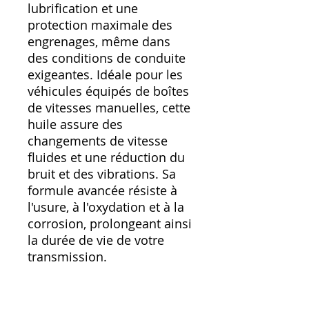
lubrification et une
protection maximale des
engrenages, même dans
des conditions de conduite
exigeantes. Idéale pour les
véhicules équipés de boîtes
de vitesses manuelles, cette
huile assure des
changements de vitesse
fluides et une réduction du
bruit et des vibrations. Sa
formule avancée résiste à
l'usure, à l'oxydation et à la
corrosion, prolongeant ainsi
la durée de vie de votre
transmission.
Avec Gear Power 75W-80,
vous pouvez conduire en