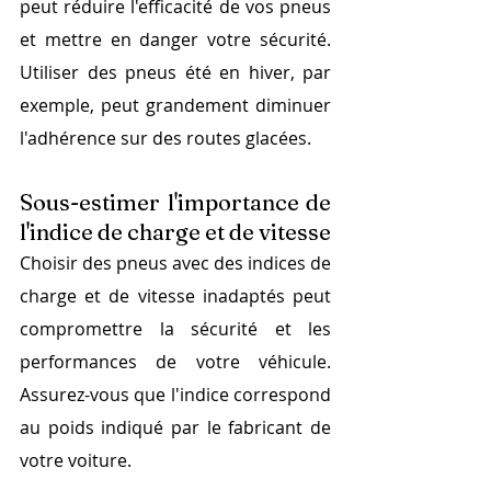
peut réduire l'efficacité de vos pneus 
et mettre en danger votre sécurité. 
Utiliser des pneus été en hiver, par 
exemple, peut grandement diminuer 
l'adhérence sur des routes glacées.
Sous-estimer l'importance de 
l'indice de charge et de vitesse
Choisir des pneus avec des indices de 
charge et de vitesse inadaptés peut 
compromettre la sécurité et les 
performances de votre véhicule. 
Assurez-vous que l'indice correspond 
au poids indiqué par le fabricant de 
votre voiture.