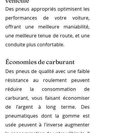
véhicule
Des pneus appropriés optimisent les 
performances de votre voiture, 
offrant une meilleure maniabilité, 
une meilleure tenue de route, et une 
conduite plus confortable.
Économies de carburant
Des pneus de qualité avec une faible 
résistance au roulement peuvent 
réduire la consommation de 
carburant, vous faisant économiser 
de l'argent à long terme. Des 
pneumatiques dont la gomme est 
usée peuvent à l'inverse augmenter 