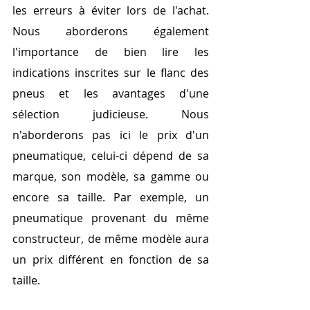
les erreurs à éviter lors de l'achat. 
Nous aborderons également 
l'importance de bien lire les 
indications inscrites sur le flanc des 
pneus et les avantages d'une 
sélection judicieuse. Nous 
n'aborderons pas ici le prix d'un 
pneumatique, celui-ci dépend de sa 
marque, son modèle, sa gamme ou 
encore sa taille. Par exemple, un 
pneumatique provenant du même 
constructeur, de même modèle aura 
un prix différent en fonction de sa 
taille. 