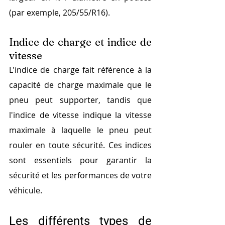
(par exemple, 205/55/R16).
Indice de charge et indice de 
vitesse
L'indice de charge fait référence à la 
capacité de charge maximale que le 
pneu peut supporter, tandis que 
l'indice de vitesse indique la vitesse 
maximale à laquelle le pneu peut 
rouler en toute sécurité. Ces indices 
sont essentiels pour garantir la 
sécurité et les performances de votre 
véhicule.
Les différents types de 