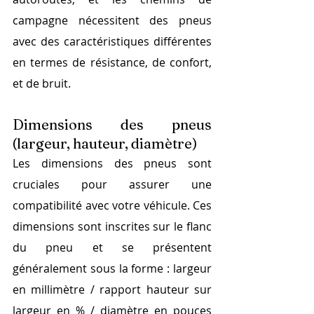
campagne nécessitent des pneus 
avec des caractéristiques différentes 
en termes de résistance, de confort, 
et de bruit.
Dimensions des pneus 
(largeur, hauteur, diamètre)
Les dimensions des pneus sont 
cruciales pour assurer une 
compatibilité avec votre véhicule. Ces 
dimensions sont inscrites sur le flanc 
du pneu et se présentent 
généralement sous la forme : largeur 
en millimètre / rapport hauteur sur 
largeur en % / diamètre en pouces 