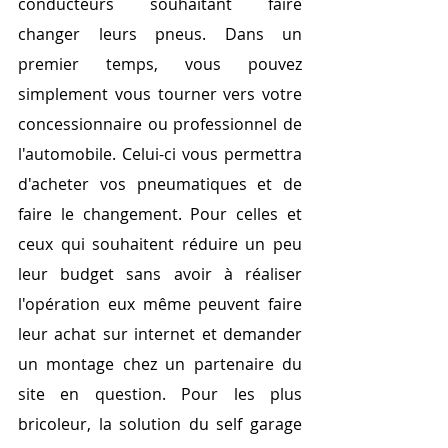
conducteurs souhaitant faire 
changer leurs pneus. Dans un 
premier temps, vous pouvez 
simplement vous tourner vers votre 
concessionnaire ou professionnel de 
l'automobile. Celui-ci vous permettra 
d'acheter vos pneumatiques et de 
faire le changement. Pour celles et 
ceux qui souhaitent réduire un peu 
leur budget sans avoir à réaliser 
l'opération eux même peuvent faire 
leur achat sur internet et demander 
un montage chez un partenaire du 
site en question. Pour les plus 
bricoleur, la solution du self garage 