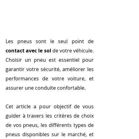
Les pneus sont le seul point de 
contact avec le sol 
de votre véhicule. 
Choisir un pneu est essentiel pour 
garantir votre sécurité, améliorer les 
performances de votre voiture, et 
assurer une conduite confortable.
Cet article a pour objectif de vous 
guider à travers les critères de choix 
de vos pneus, les différents types de 
pneus disponibles sur le marché, et 