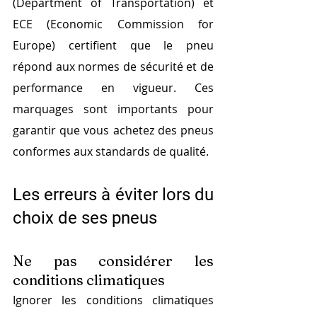
(Department of Transportation) et 
ECE (Economic Commission for 
Europe) certifient que le pneu 
répond aux normes de sécurité et de 
performance en vigueur. Ces 
marquages sont importants pour 
garantir que vous achetez des pneus 
conformes aux standards de qualité.
Les erreurs à éviter lors du 
choix de ses pneus
Ne pas considérer les 
conditions climatiques
Ignorer les conditions climatiques 