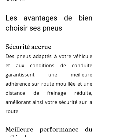
Les avantages de bien 
choisir ses pneus
Sécurité accrue
Des pneus adaptés à votre véhicule 
et aux conditions de conduite 
garantissent une meilleure 
adhérence sur route mouillée et une 
distance de freinage réduite, 
améliorant ainsi votre sécurité sur la 
route.
Meilleure performance du 