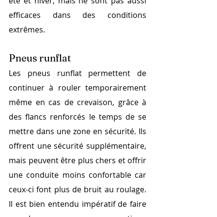
été et hiver, mais ne sont pas aussi 
efficaces dans des conditions 
extrêmes.
Pneus runflat
Les pneus runflat permettent de 
continuer à rouler temporairement 
même en cas de crevaison, grâce à 
des flancs renforcés le temps de se 
mettre dans une zone en sécurité. Ils 
offrent une sécurité supplémentaire, 
mais peuvent être plus chers et offrir 
une conduite moins confortable car 
ceux-ci font plus de bruit au roulage. 
Il est bien entendu impératif de faire 