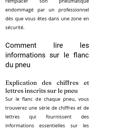
remplacer son pneumatique 
endommagé par un professionnel 
dès que vous êtes dans une zone en 
sécurité. 
Comment lire les 
informations sur le flanc 
du pneu
Explication des chiffres et 
lettres inscrits sur le pneu
Sur le flanc de chaque pneu, vous 
trouverez une série de chiffres et de 
lettres qui fournissent des 
informations essentielles sur les 