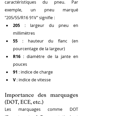
caractéristiques du pneu. Par 
exemple, un pneu marqué 
"205/55/R16 91V" signifie :
205
 : largeur du pneu en 
millimètres
55
 : hauteur du flanc (en 
pourcentage de la largeur)
R16
 : diamètre de la jante en 
pouces
91
 : indice de charge
V
 : indice de vitesse
Importance des marquages 
(DOT, ECE, etc.)
Les marquages comme DOT 