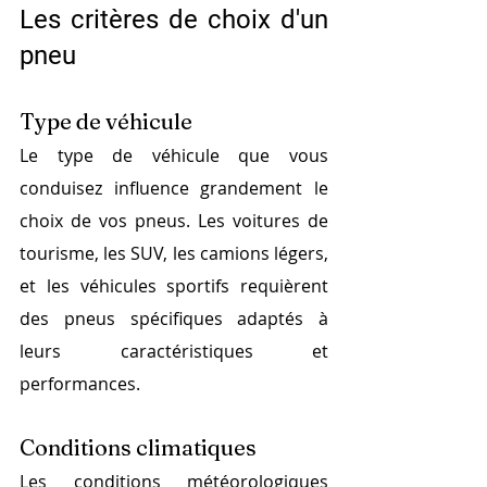
Les critères de choix d'un 
pneu
Type de véhicule
Le type de véhicule que vous 
conduisez influence grandement le 
choix de vos pneus. Les voitures de 
tourisme, les SUV, les camions légers, 
et les véhicules sportifs requièrent 
des pneus spécifiques adaptés à 
leurs caractéristiques et 
performances.
Conditions climatiques
Les conditions météorologiques 