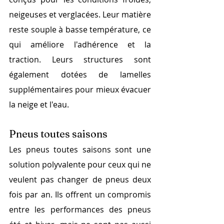
neigeuses et verglacées. Leur matière 
reste souple à basse température, ce 
qui améliore l'adhérence et la 
traction. Leurs structures sont 
également dotées de lamelles 
supplémentaires pour mieux évacuer 
la neige et l'eau.
Pneus toutes saisons
Les pneus toutes saisons sont une 
solution polyvalente pour ceux qui ne 
veulent pas changer de pneus deux 
fois par an. Ils offrent un compromis 
entre les performances des pneus 