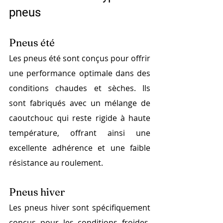
pneus
Pneus été
Les pneus été sont conçus pour offrir 
une performance optimale dans des 
conditions chaudes et sèches. Ils 
sont fabriqués avec un mélange de 
caoutchouc qui reste rigide à haute 
température, offrant ainsi une 
excellente adhérence et une faible 
résistance au roulement.
Pneus hiver
Les pneus hiver sont spécifiquement 
conçus pour les conditions froides, 