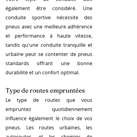
également être considéré. Une 
conduite sportive nécessite des 
pneus avec une meilleure adhérence 
et performance à haute vitesse, 
tandis qu'une conduite tranquille et 
urbaine peut se contenter de pneus 
standards offrant une bonne 
durabilité et un confort optimal.
Type de routes empruntées
Le type de routes que vous 
empruntez quotidiennement 
influence également le choix de vos 
pneus. Les routes urbaines, les 
autoroutes, et les chemins de 