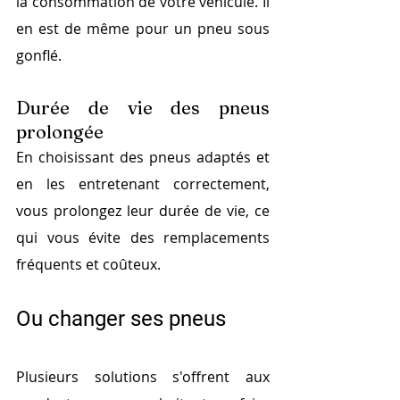
la consommation de votre véhicule. Il 
en est de même pour un pneu sous 
gonflé. 
Durée de vie des pneus 
prolongée
En choisissant des pneus adaptés et 
en les entretenant correctement, 
vous prolongez leur durée de vie, ce 
qui vous évite des remplacements 
fréquents et coûteux.
Ou changer ses pneus
Plusieurs solutions s'offrent aux 