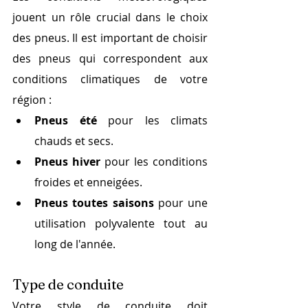
jouent un rôle crucial dans le choix 
des pneus. Il est important de choisir 
des pneus qui correspondent aux 
conditions climatiques de votre 
région :
Pneus été
 pour les climats 
chauds et secs.
Pneus hiver
 pour les conditions 
froides et enneigées.
Pneus toutes saisons
 pour une 
utilisation polyvalente tout au 
long de l'année.
Type de conduite
Votre style de conduite doit 