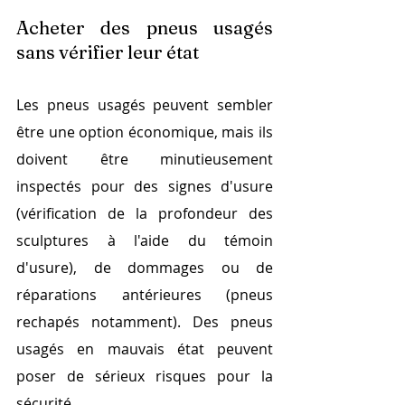
Acheter des pneus usagés 
sans vérifier leur état
Les pneus usagés peuvent sembler 
être une option économique, mais ils 
doivent être minutieusement 
inspectés pour des signes d'usure 
(vérification de la profondeur des 
sculptures à l'aide du témoin 
d'usure), de dommages ou de 
réparations antérieures (pneus 
rechapés notamment). Des pneus 
usagés en mauvais état peuvent 
poser de sérieux risques pour la 
sécurité.